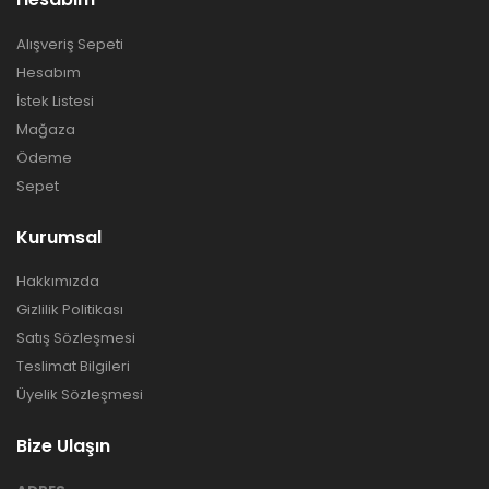
Alışveriş Sepeti
Hesabım
İstek Listesi
Mağaza
Ödeme
Sepet
Kurumsal
Hakkımızda
Gizlilik Politikası
Satış Sözleşmesi
Teslimat Bilgileri
Üyelik Sözleşmesi
Bize Ulaşın